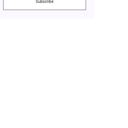
Subscribe