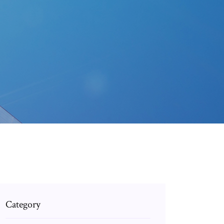
Category