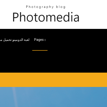
لعبة الدومينو تحميل م
Pages