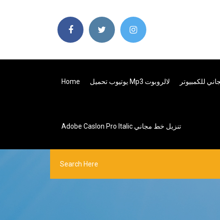
Home
يوتيوب تحميل Mp3 لالروبوت
جاني للكمبيوتر
Adobe Caslon Pro Italic تنزيل خط مجاني