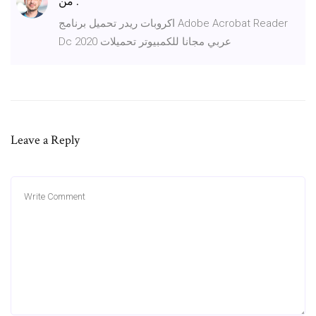
من .
اكروبات ريدر تحميل برنامج Adobe Acrobat Reader
Dc 2020 عربي مجانا للكمبيوتر تحميلات
Leave a Reply