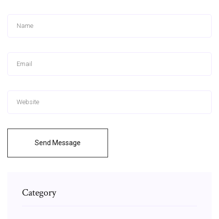
Send Message
Category