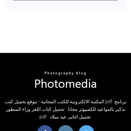
المكتبة الالكترونية للكتب المجانية - موقع تحميل كتب pdf. برنامج
تذكير بالمواعيد للكمبيوتر مجانا · تحميل كتاب اللغز وراء السطور
pdf · تحميل اغانى عيد ميلاد