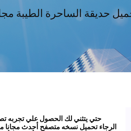
ميل حديقة الساحرة الطيبة مجان
حتي يتثني لك الحصول علي تجربه تصف
الرجاء تحميل نسخه متصفح أحدث مجانا من 