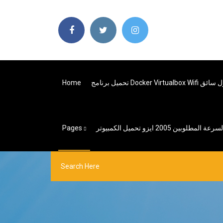
Docker Virtualbox Wi محول سائق
Home
لمطلوبين 2005 ايزو تحميل الكمبيوتر
Pages